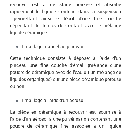
recouvrir est à ce stade poreuse et absorbe
rapidement le liquide contenu dans la suspension
permettant ainsi le dépôt d’une fine couche
dépendant du temps de contact avec le mélange
liquide céramique.
Emaillage manuel au pinceau
Cette technique consiste à déposer à l’aide d’un
pinceau une fine couche d’émail (mélange d’une
poudre de céramique avec de l’eau ou un mélange de
liquides organiques) sur une pièce céramique poreuse
ou non.
Emaillage à l’aide d’un aérosol
La pièce en céramique à recouvrir est soumise à
l’aide d’un aérosol à une pulvérisation contenant une
poudre de céramique fine associée à un liquide