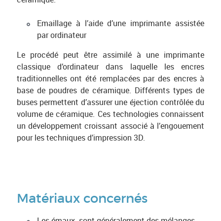
Emaillage à l’aide d’une imprimante assistée
par ordinateur
Le procédé peut être assimilé à une imprimante
classique d’ordinateur dans laquelle les encres
traditionnelles ont été remplacées par des encres à
base de poudres de céramique. Différents types de
buses permettent d’assurer une éjection contrôlée du
volume de céramique. Ces technologies connaissent
un développement croissant associé à l’engouement
pour les techniques d’impression 3D.
Matériaux concernés
Les émaux sont généralement des mélanges