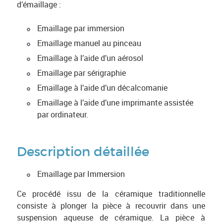
d’émaillage :
Emaillage par immersion
Emaillage manuel au pinceau
Emaillage à l’aide d’un aérosol
Emaillage par sérigraphie
Emaillage à l’aide d’un décalcomanie
Emaillage à l’aide d’une imprimante assistée
par ordinateur.
Description détaillée
Emaillage par Immersion
Ce procédé issu de la céramique traditionnelle
consiste à plonger la pièce à recouvrir dans une
suspension aqueuse de céramique. La pièce à