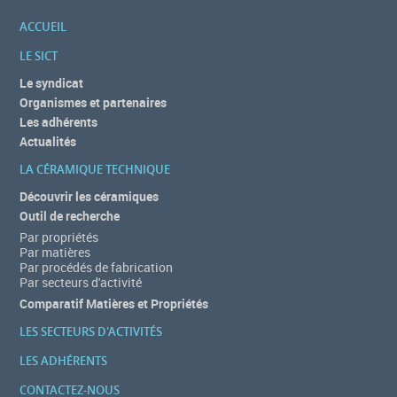
ACCUEIL
LE SICT
Le syndicat
Organismes et partenaires
Les adhérents
Actualités
LA CÉRAMIQUE TECHNIQUE
Découvrir les céramiques
Outil de recherche
Par propriétés
Par matières
Par procédés de fabrication
Par secteurs d'activité
Comparatif Matières et Propriétés
LES SECTEURS D'ACTIVITÉS
LES ADHÉRENTS
CONTACTEZ-NOUS