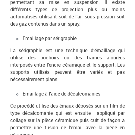
permettant sa mise en suspension. Il existe
différents types de projection plus ou moins
automatisés utilisant soit de l’air sous pression soit
des gaz contenus dans un spray.
Emaillage par sérigraphie
La sérigraphie est une technique d’émaillage qui
utilise des pochoirs ou des trames ajourées
interposés entre l’encre céramique et le support. Les
supports utilisés peuvent être variés et pas
nécessairement plans.
Emaillage à l’aide de décalcomanies
Ce procédé utilise des émaux déposés sur un film de
type décalcomanie qui est ensuite appliqué par
collage sur la pièce céramique puis cuit de façon à
permettre une fusion de l’émail avec la pièce en
céramique.