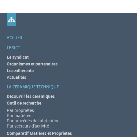
ACCUEIL
LE SICT
Le syndicat
Organismes et partenaires
Les adhérents
Actualités
LA CÉRAMIQUE TECHNIQUE
Découvrir les céramiques
Outil de recherche
Par propriétés
Par matières
Par procédés de fabrication
Par secteurs d'activité
Comparatif Matières et Propriétés