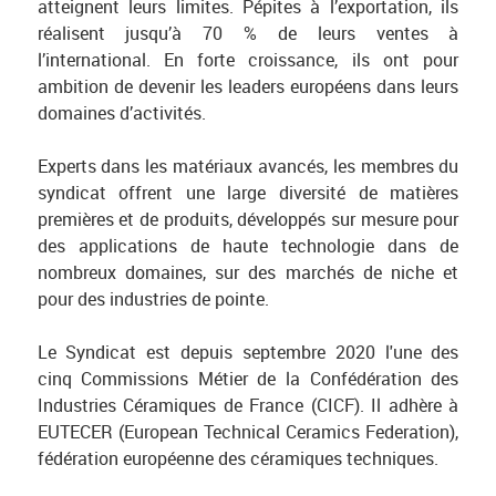
atteignent leurs limites. Pépites à l’exportation, ils
réalisent jusqu’à 70 % de leurs ventes à
l’international. En forte croissance, ils ont pour
ambition de devenir les leaders européens dans leurs
domaines d’activités.
Experts dans les matériaux avancés, les membres du
syndicat offrent une large diversité de matières
premières et de produits, développés sur mesure pour
des applications de haute technologie dans de
nombreux domaines, sur des marchés de niche et
pour des industries de pointe.
Le Syndicat est depuis septembre 2020 l'une des
cinq Commissions Métier de la Confédération des
Industries Céramiques de France (CICF). Il adhère à
EUTECER (European Technical Ceramics Federation),
fédération européenne des céramiques techniques.