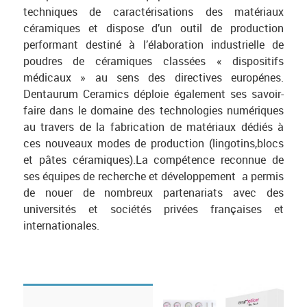
techniques de caractérisations des matériaux
céramiques et dispose d’un outil de production
performant destiné à l’élaboration industrielle de
poudres de céramiques classées « dispositifs
médicaux » au sens des directives europénes.
Dentaurum Ceramics déploie également ses savoir-
faire dans le domaine des technologies numériques
au travers de la fabrication de matériaux dédiés à
ces nouveaux modes de production (lingotins,blocs
et pâtes céramiques).La compétence reconnue de
ses équipes de recherche et développement a permis
de nouer de nombreux partenariats avec des
universités et sociétés privées françaises et
internationales.