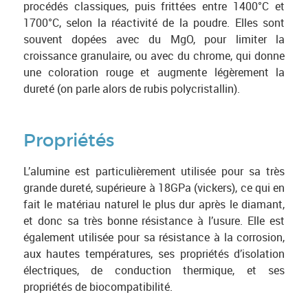
procédés classiques, puis frittées entre 1400°C et
1700°C, selon la réactivité de la poudre. Elles sont
souvent dopées avec du MgO, pour limiter la
croissance granulaire, ou avec du chrome, qui donne
une coloration rouge et augmente légèrement la
dureté (on parle alors de rubis polycristallin).
Propriétés
L’alumine est particulièrement utilisée pour sa très
grande dureté, supérieure à 18GPa (vickers), ce qui en
fait le matériau naturel le plus dur après le diamant,
et donc sa très bonne résistance à l’usure. Elle est
également utilisée pour sa résistance à la corrosion,
aux hautes températures, ses propriétés d’isolation
électriques, de conduction thermique, et ses
propriétés de biocompatibilité.