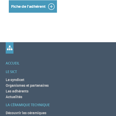
Fiche de l'adhérent
ACCUEIL
LE SICT
Le syndicat
Organismes et partenaires
Les adhérents
Actualités
LA CÉRAMIQUE TECHNIQUE
Découvrir les céramiques