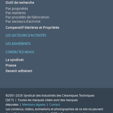
Outil de recherche
Par propriétés
Par matières
Par procédés de fabrication
Par secteurs d'activité
Comparatif Matières et Propriétés
LES SECTEURS D'ACTIVITÉS
LES ADHÉRENTS
CONTACTEZ-NOUS
Le syndicat
Presse
Devenir adhérent
©2001-2026 Syndicat des Industriels des Céramiques Techniques
(SICT) | Toutes les marques citées sont des marques
déposées |
Mentions légales
|
Contact
Les contenus, vidéos, animations et photographies de ce site ne peuvent