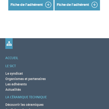
Fiche de l'adhérent
Fiche de l'adhérent
ACCUEIL
LE SICT
Le syndicat
Organismes et partenaires
Les adhérents
Actualités
LA CÉRAMIQUE TECHNIQUE
Découvrir les céramiques