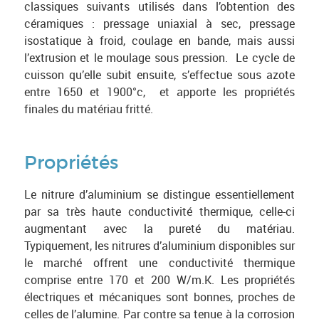
classiques suivants utilisés dans l’obtention des
céramiques : pressage uniaxial à sec, pressage
isostatique à froid, coulage en bande, mais aussi
l’extrusion et le moulage sous pression. Le cycle de
cuisson qu’elle subit ensuite, s’effectue sous azote
entre 1650 et 1900°c, et apporte les propriétés
finales du matériau fritté.
Propriétés
Le nitrure d’aluminium se distingue essentiellement
par sa très haute conductivité thermique, celle-ci
augmentant avec la pureté du matériau.
Typiquement, les nitrures d’aluminium disponibles sur
le marché offrent une conductivité thermique
comprise entre 170 et 200 W/m.K. Les propriétés
électriques et mécaniques sont bonnes, proches de
celles de l’alumine. Par contre sa tenue à la corrosion