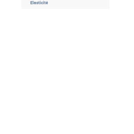
Elasticité