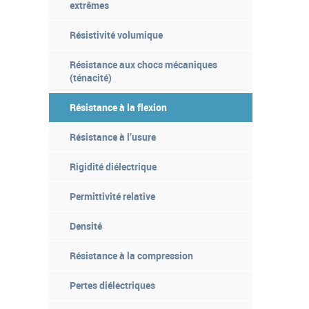
extrêmes
Résistivité volumique
Résistance aux chocs mécaniques
(ténacité)
Résistance à la flexion
Résistance à l’usure
Rigidité diélectrique
Permittivité relative
Densité
Résistance à la compression
Pertes diélectriques