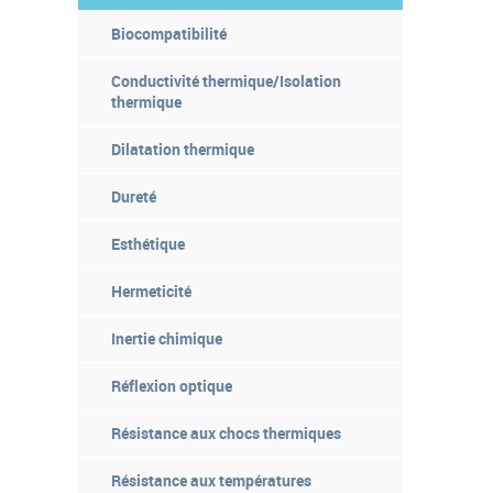
Biocompatibilité
s
Conductivité thermique/Isolation
thermique
Dilatation thermique
Dureté
Esthétique
Hermeticité
Inertie chimique
Réflexion optique
Résistance aux chocs thermiques
Résistance aux températures