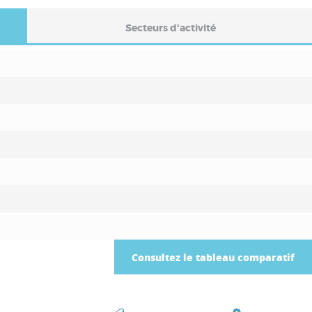
Secteurs d'activité
Consultez le tableau comparatif