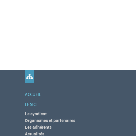
ACCUEIL
LE SICT
Le syndicat
Organismes et partenaires
Les adhérents
Actualités