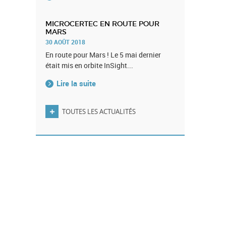
MICROCERTEC EN ROUTE POUR
MARS
30 AOÛT 2018
En route pour Mars ! Le 5 mai dernier
était mis en orbite InSight...
Lire la suite
TOUTES LES ACTUALITÉS