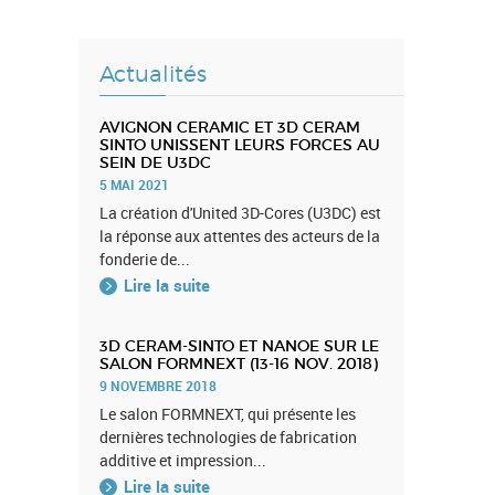
Actualités
AVIGNON CERAMIC ET 3D CERAM
SINTO UNISSENT LEURS FORCES AU
SEIN DE U3DC
5 MAI 2021
La création d'United 3D-Cores (U3DC) est
la réponse aux attentes des acteurs de la
fonderie de...
Lire la suite
3D CERAM-SINTO ET NANOE SUR LE
SALON FORMNEXT (13-16 NOV. 2018)
9 NOVEMBRE 2018
Le salon FORMNEXT, qui présente les
dernières technologies de fabrication
additive et impression...
Lire la suite