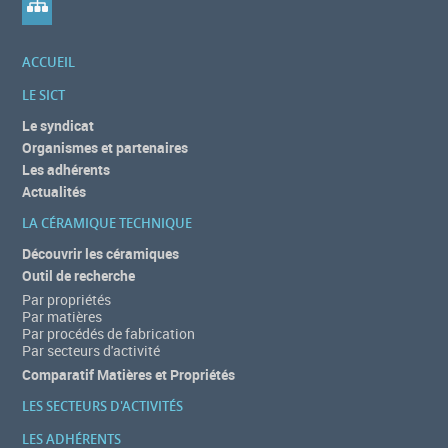
ACCUEIL
LE SICT
Le syndicat
Organismes et partenaires
Les adhérents
Actualités
LA CÉRAMIQUE TECHNIQUE
Découvrir les céramiques
Outil de recherche
Par propriétés
Par matières
Par procédés de fabrication
Par secteurs d'activité
Comparatif Matières et Propriétés
LES SECTEURS D'ACTIVITÉS
LES ADHÉRENTS