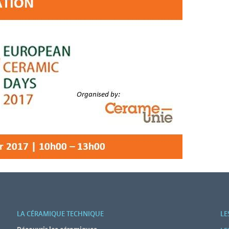
LA CÉRAMIQUE TECHNIQUE
LE