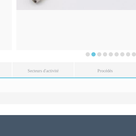
Previous
Next
Secteurs d'activité
Procédés